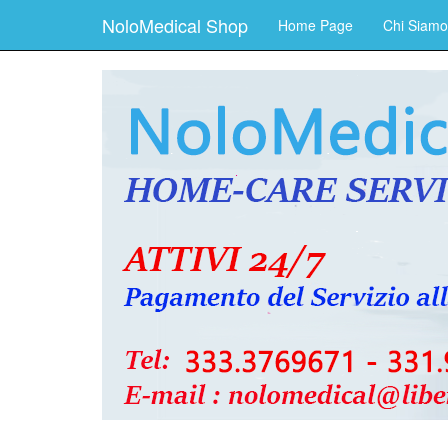
NoloMedical Shop
Home Page
Chi Siamo